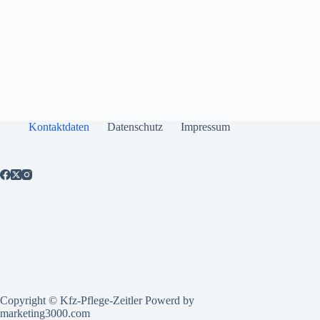
Kontaktdaten
Datenschutz
Impressum
Copyright © Kfz-Pflege-Zeitler Powerd by
marketing3000.com