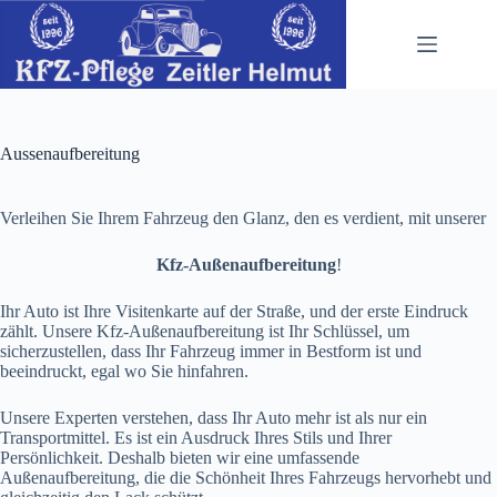
Zum
Inhalt
springen
Aussenaufbereitung
Verleihen Sie Ihrem Fahrzeug den Glanz, den es verdient, mit unserer
Kfz-Außenaufbereitung
!
Ihr Auto ist Ihre Visitenkarte auf der Straße, und der erste Eindruck
zählt. Unsere Kfz-Außenaufbereitung ist Ihr Schlüssel, um
sicherzustellen, dass Ihr Fahrzeug immer in Bestform ist und
beeindruckt, egal wo Sie hinfahren.
Unsere Experten verstehen, dass Ihr Auto mehr ist als nur ein
Transportmittel. Es ist ein Ausdruck Ihres Stils und Ihrer
Persönlichkeit. Deshalb bieten wir eine umfassende
Außenaufbereitung, die die Schönheit Ihres Fahrzeugs hervorhebt und