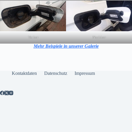
Vorher
Nachher
Mehr Beispiele in unserer Galerie
Kontaktdaten
Datenschutz
Impressum