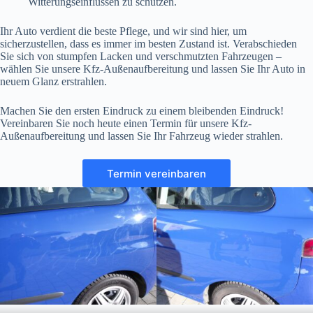
Witterungseinflüssen zu schützen.
Ihr Auto verdient die beste Pflege, und wir sind hier, um
sicherzustellen, dass es immer im besten Zustand ist. Verabschieden
Sie sich von stumpfen Lacken und verschmutzten Fahrzeugen –
wählen Sie unsere Kfz-Außenaufbereitung und lassen Sie Ihr Auto in
neuem Glanz erstrahlen.
Machen Sie den ersten Eindruck zu einem bleibenden Eindruck!
Vereinbaren Sie noch heute einen Termin für unsere Kfz-
Außenaufbereitung und lassen Sie Ihr Fahrzeug wieder strahlen.
Termin vereinbaren