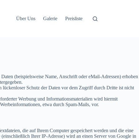
Über Uns
Galerie
Preisliste
 Daten (beispielsweise Name, Anschrift oder eMail-Adressen) erhoben
itergegeben.
 lückenloser Schutz der Daten vor dem Zugriff durch Dritte ist nicht
forderter Werbung und Informationsmaterialien wird hiermit
on Werbeinformationen, etwa durch Spam-Mails, vor.
extdateien, die auf Ihrem Computer gespeichert werden und die eine
(einschließlich Ihrer IP-Adresse) wird an einen Server von Google in